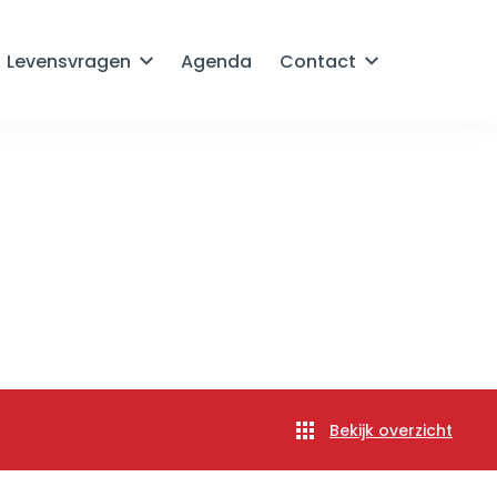
Levensvragen
Agenda
Contact
Bekijk overzicht