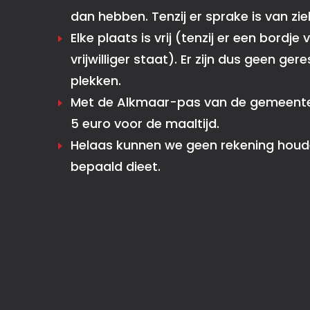
dan hebben. Tenzij er sprake is van zie
Elke plaats is vrij (tenzij er een bordje
vrijwilliger staat). Er zijn dus geen ge
plekken.
Met de Alkmaar-pas van de gemeente
5 euro voor de maaltijd.
Helaas kunnen we geen rekening hou
bepaald dieet.