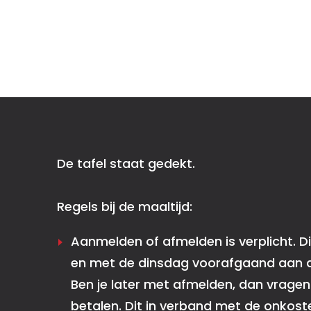
De tafel staat gedekt.
Regels bij de maaltijd:
Aanmelden of afmelden is verplicht. Di
en met de dinsdag voorafgaand aan d
Ben je later met afmelden, dan vragen 
betalen. Dit in verband met de onkoste