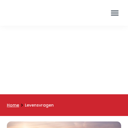
Levensvragen
Home
Levensvragen