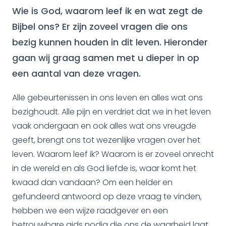
Wie is God, waarom leef ik en wat zegt de
Bijbel ons? Er zijn zoveel vragen die ons
bezig kunnen houden in dit leven. Hieronder
gaan wij graag samen met u dieper in op
een aantal van deze vragen.
Alle gebeurtenissen in ons leven en alles wat ons
bezighoudt. Alle pijn en verdriet dat we in het leven
vaak ondergaan en ook alles wat ons vreugde
geeft, brengt ons tot wezenlijke vragen over het
leven. Waarom leef ik? Waarom is er zoveel onrecht
in de wereld en als God liefde is, waar komt het
kwaad dan vandaan? Om een helder en
gefundeerd antwoord op deze vraag te vinden,
hebben we een wijze raadgever en een
betrouwbare gids nodig die ons de waarheid laat