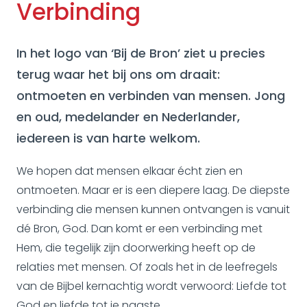
Verbinding
In het logo van ‘Bij de Bron’ ziet u precies
terug waar het bij ons om draait:
ontmoeten en verbinden van mensen. Jong
en oud, medelander en Nederlander,
iedereen is van harte welkom.
We hopen dat mensen elkaar écht zien en
ontmoeten. Maar er is een diepere laag. De diepste
verbinding die mensen kunnen ontvangen is vanuit
dé Bron, God. Dan komt er een verbinding met
Hem, die tegelijk zijn doorwerking heeft op de
relaties met mensen. Of zoals het in de leefregels
van de Bijbel kernachtig wordt verwoord: Liefde tot
God en liefde tot je naaste.