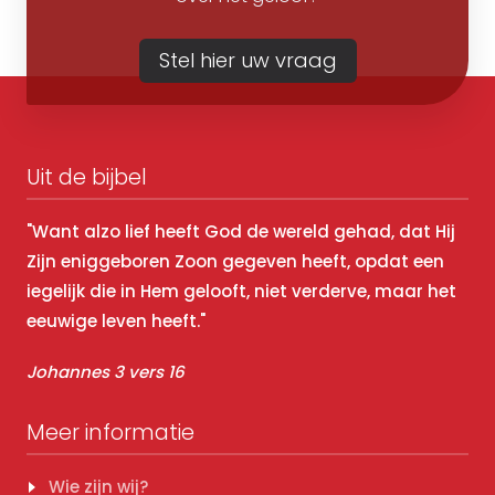
Stel hier uw vraag
Uit de bijbel
"Want alzo lief heeft God de wereld gehad, dat Hij
Zijn eniggeboren Zoon gegeven heeft, opdat een
iegelijk die in Hem gelooft, niet verderve, maar het
eeuwige leven heeft."
Johannes 3 vers 16
Meer informatie
Wie zijn wij?